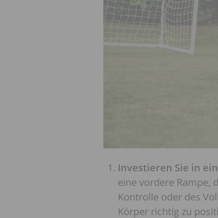
Investieren Sie in ein
eine vordere Rampe, 
Kontrolle oder des Vo
Körper richtig zu posi