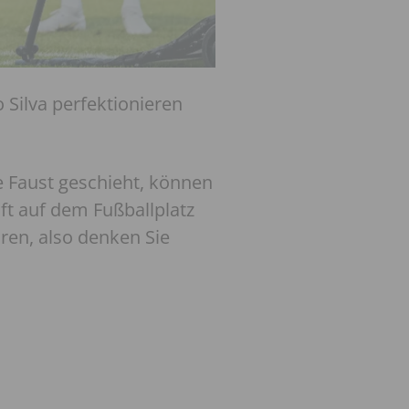
Silva perfektionieren
e Faust geschieht, können
ft auf dem Fußballplatz
ren, also denken Sie