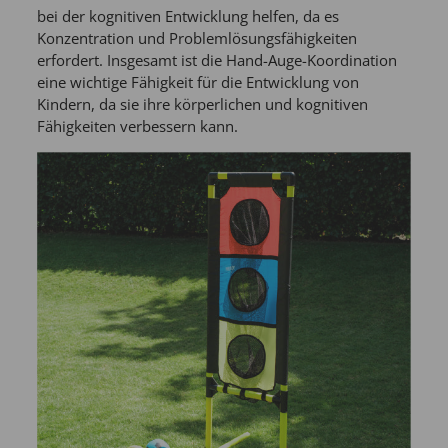
bei der kognitiven Entwicklung helfen, da es
Konzentration und Problemlösungsfähigkeiten
erfordert. Insgesamt ist die Hand-Auge-Koordination
eine wichtige Fähigkeit für die Entwicklung von
Kindern, da sie ihre körperlichen und kognitiven
Fähigkeiten verbessern kann.