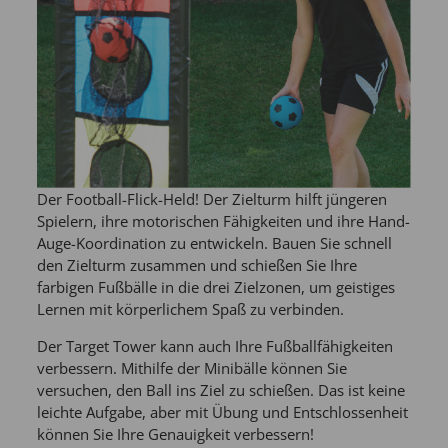
Der Football-Flick-Held! Der Zielturm hilft jüngeren
Spielern, ihre motorischen Fähigkeiten und ihre Hand-
Auge-Koordination zu entwickeln. Bauen Sie schnell
den Zielturm zusammen und schießen Sie Ihre
farbigen Fußbälle in die drei Zielzonen, um geistiges
Lernen mit körperlichem Spaß zu verbinden.
Der Target Tower kann auch Ihre Fußballfähigkeiten
verbessern. Mithilfe der Minibälle können Sie
versuchen, den Ball ins Ziel zu schießen. Das ist keine
leichte Aufgabe, aber mit Übung und Entschlossenheit
können Sie Ihre Genauigkeit verbessern!