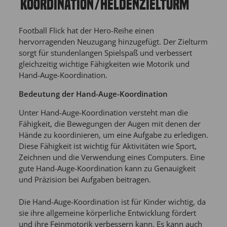
KOORDINATION/HELDENZIELTURM
Football Flick hat der Hero-Reihe einen
hervorragenden Neuzugang hinzugefügt. Der Zielturm
sorgt für stundenlangen Spielspaß und verbessert
gleichzeitig wichtige Fähigkeiten wie Motorik und
Hand-Auge-Koordination.
Bedeutung der Hand-Auge-Koordination
Unter Hand-Auge-Koordination versteht man die
Fähigkeit, die Bewegungen der Augen mit denen der
Hände zu koordinieren, um eine Aufgabe zu erledigen.
Diese Fähigkeit ist wichtig für Aktivitäten wie Sport,
Zeichnen und die Verwendung eines Computers. Eine
gute Hand-Auge-Koordination kann zu Genauigkeit
und Präzision bei Aufgaben beitragen.
Die Hand-Auge-Koordination ist für Kinder wichtig, da
sie ihre allgemeine körperliche Entwicklung fördert
und ihre Feinmotorik verbessern kann. Es kann auch