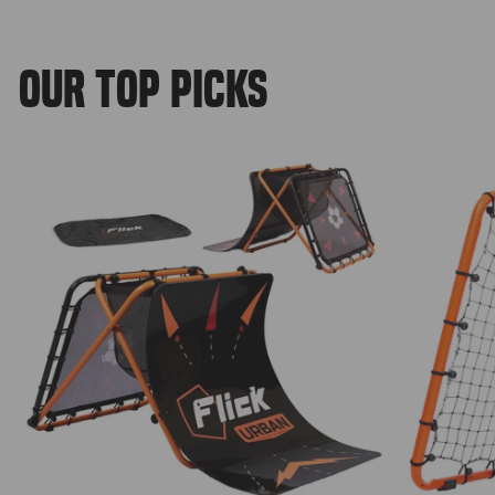
OUR TOP PICKS