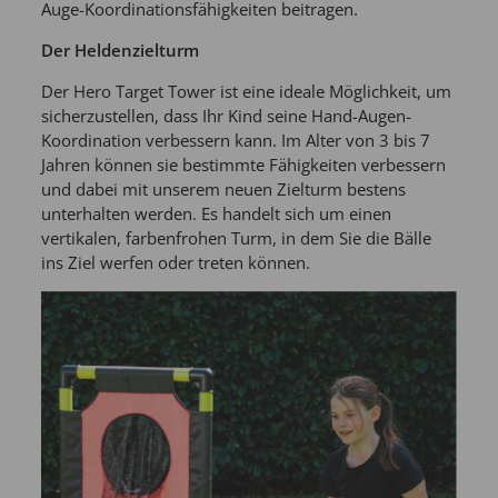
Auge-Koordinationsfähigkeiten beitragen.
Der Heldenzielturm
Der Hero Target Tower ist eine ideale Möglichkeit, um
sicherzustellen, dass Ihr Kind seine Hand-Augen-
Koordination verbessern kann. Im Alter von 3 bis 7
Jahren können sie bestimmte Fähigkeiten verbessern
und dabei mit unserem neuen Zielturm bestens
unterhalten werden. Es handelt sich um einen
vertikalen, farbenfrohen Turm, in dem Sie die Bälle
ins Ziel werfen oder treten können.