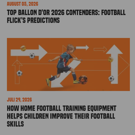
August 05, 2026
Top Ballon d'Or 2026 Contenders: Football
Flick's Predictions
Juli 29, 2026
How Home Football Training Equipment
Helps Children Improve Their Football
Skills