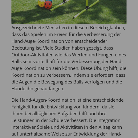
Ausgezeichnete Menschen in diesem Bereich glauben,
dass das Spielen im Freien für die Verbesserung der
Hand-Auge-Koordination von entscheidender
Bedeutung ist. Viele Studien haben gezeigt, dass
Outdoor-Aktivitäten wie das Werfen und Fangen eines
Balls sehr vorteilhaft für die Verbesserung der Hand-
Auge-Koordination sein können. Diese Übung hilft, die
Koordination zu verbessern, indem sie erfordert, dass
die Augen die Bewegung des Balls verfolgen und die
Hände ihn genau fangen.
Die Hand-Augen-Koordination ist eine entscheidende
Fähigkeit für die Entwicklung von Kindern, da sie
ihnen bei alltäglichen Aufgaben hilft und ihre
Leistungen in der Schule verbessert. Die Integration
interaktiver Spiele und Aktivitäten in den Alltag kann
auf unterhaltsame Weise zur Entwicklung der Hand-