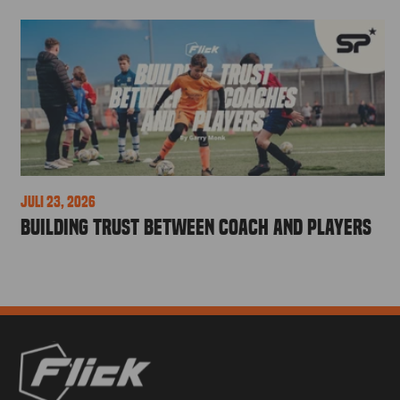
Juli 23, 2026
Building Trust Between Coach and Players